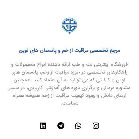
مرجع تخصصی مراقبت از خم و پانسمان های نوین
فروشگاه اینترنتی نت و طب ارائه دهنده انواع محصولات و
راهکارهای تخصصی در حوزه مراقبت از زخم، پانسمان های
نوین با کیفیتی که می توانید به آن اعتماد کنید. همچنین
مشاوره درمانی و برگزاری دوره های آموزشی کاربردی، در مسیر
ارتقای دانش و بهبود کیفیت مراقبت از زخم همیشه همراه
شماست.