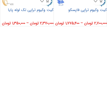
کیت وکیوم تراپی فاپسکو
کیت وکیوم تراپی تک لوله پایا
۲,۷۰۰,۰۰۰
تومان
–
۱,۷۷۵,۴۰۰
تومان
۲,۳۷۰,۰۰۰
تومان
–
۱,۳۵۰,۰۰۰
تومان