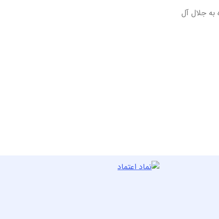
 به جلال آل