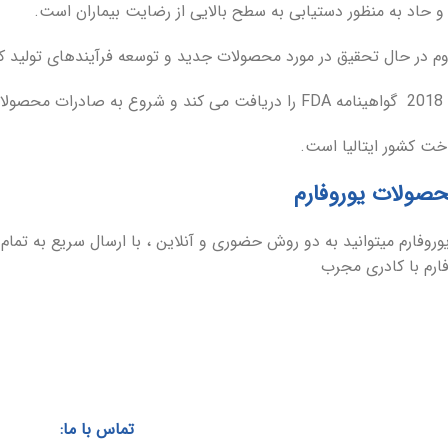
 حاد به منظور دستیابی به سطح بالایی از رضایت بیماران است.
م در حال تحقیق در مورد محصولات جدید و توسعه فرآیندهای تولید ک
کند.
خت کشور ایتالیا است.
حصولات یوروفارم
وفارم میتوانید به دو روش حضوری و آنلاین ، با ارسال سریع به تمام
رم با کادری مجرب
تماس با ما: