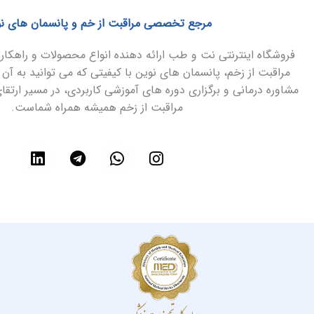
مرجع تخصصی مراقبت از خم و پانسمان های ن
فروشگاه اینترنتی نت و طب ارائه دهنده انواع محصولات و راهک
مراقبت از زخم، پانسمان های نوین با کیفیتی که می توانید به آن 
مشاوره درمانی و برگزاری دوره های آموزشی کاربردی، در مسیر ارتق
مراقبت از زخم همیشه همراه شماست.