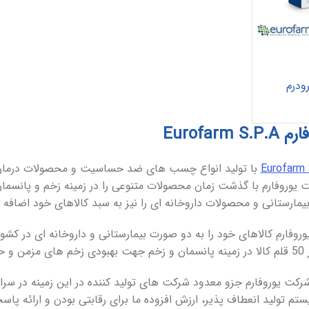
ودرم
Eurofar
Eurofarm
ت یوروفارم با گذشت زمان محصولات متنوعی را در زمینه زخم و پانسم
مارستانی و محصولات داروخانه ای را نیز به سبد کالاهای خود اضافه ن
روفارم کالاهای خود را به دو صورت بیمارستانی و داروخانه ای در کشو
ش از 30 سال شرکت یوروفارم جزو معدود شرکت های تولید کننده در این زمینه د
م تولید انعطاف پذیر، ارزش افزوده ما برای رقابتی بودن و ارائه پاسخ