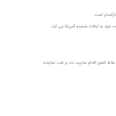
ارآمدتر است.
 نقاط کشور اقدام نمایید، نت و طب نماینده