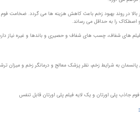
 بالا در روند بهبود زخم باعث کاهش هزینه ها می گردد. ضخامت فوم ا
و اصطکاک را به حداقل می رساند.
م های شفاف، چسب های شفاف و حصیری و باندها و غیره نیاز دارد
فوم جاذب پلی اورتان و یک لایه فیلم پلی اورتان قابل تنفس