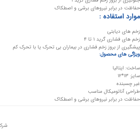
جلوگیری از بروز زخم فشاری گرید ۱
حفاظت در برابر نیروهای برشی و اصطکاک
موارد استفاده :
زخم های دیابتی
زخم های فشاری گرید ۱ تا ۴
پیشگیری از بروز زخم فشاری در بیماران بی تحرک یا با تحرک کم
ویژگی های محصول:
ساخت
: ایتالیا
سایز: ۱۳*۱۲
غیر چسبنده
طراحی آناتومیکال مناسب
حفاظت در برابر نیروهای برشی و اصطکاک
شرکت تو