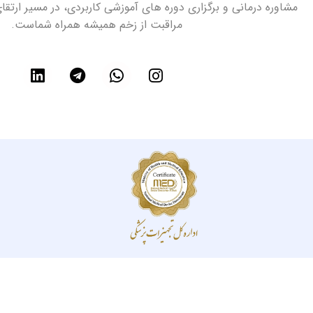
مشاوره درمانی و برگزاری دوره های آموزشی کاربردی، در مسیر ارتق
مراقبت از زخم همیشه همراه شماست.