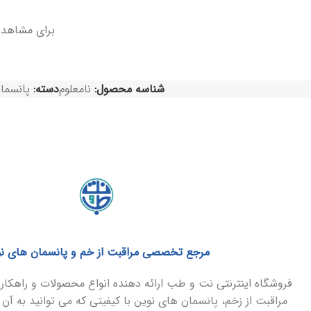
برای مشاهد
شناسه محصول:
نامعلوم
دسته:
پانسما
مرجع تخصصی مراقبت از خم و پانسمان های ن
فروشگاه اینترنتی نت و طب ارائه دهنده انواع محصولات و راهک
مراقبت از زخم، پانسمان های نوین با کیفیتی که می توانید به آن 