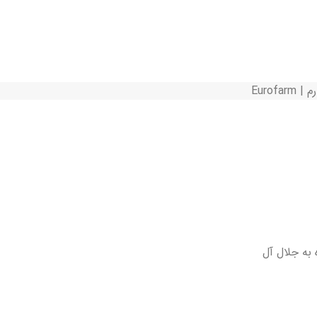
Eurofarm
 به جلال آل