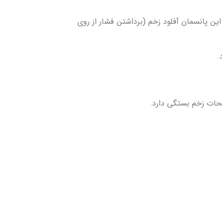
ین پانسمان آفلود زخم (برداشتن فشار از روی
.