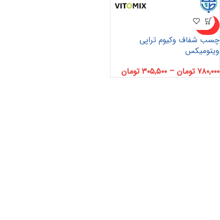
ناموجو
د
چسب شفاف وکیوم تراپی
ویتومیکس
۷۸۰,۰۰۰
تومان
–
۳۰۵,۵۰۰
تومان