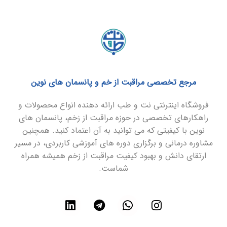
مرجع تخصصی مراقبت از خم و پانسمان های نوین
فروشگاه اینترنتی نت و طب ارائه دهنده انواع محصولات و
راهکارهای تخصصی در حوزه مراقبت از زخم، پانسمان های
نوین با کیفیتی که می توانید به آن اعتماد کنید. همچنین
مشاوره درمانی و برگزاری دوره های آموزشی کاربردی، در مسیر
ارتقای دانش و بهبود کیفیت مراقبت از زخم همیشه همراه
شماست.