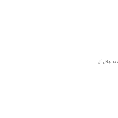
 به جلال آل