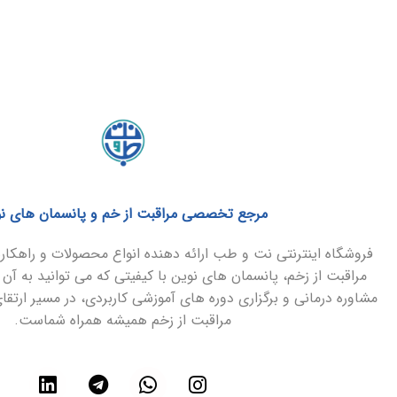
مرجع تخصصی مراقبت از خم و پانسمان های ن
فروشگاه اینترنتی نت و طب ارائه دهنده انواع محصولات و راهک
مراقبت از زخم، پانسمان های نوین با کیفیتی که می توانید به آن 
مشاوره درمانی و برگزاری دوره های آموزشی کاربردی، در مسیر ارتق
مراقبت از زخم همیشه همراه شماست.