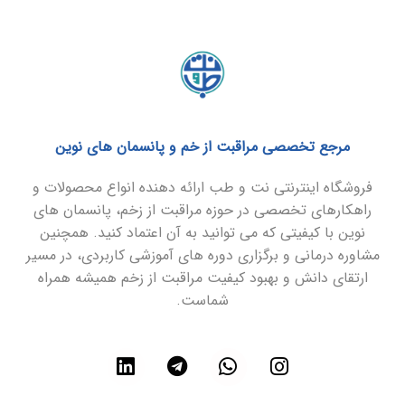
مرجع تخصصی مراقبت از خم و پانسمان های نوین
فروشگاه اینترنتی نت و طب ارائه دهنده انواع محصولات و
راهکارهای تخصصی در حوزه مراقبت از زخم، پانسمان های
نوین با کیفیتی که می توانید به آن اعتماد کنید. همچنین
مشاوره درمانی و برگزاری دوره های آموزشی کاربردی، در مسیر
ارتقای دانش و بهبود کیفیت مراقبت از زخم همیشه همراه
شماست.