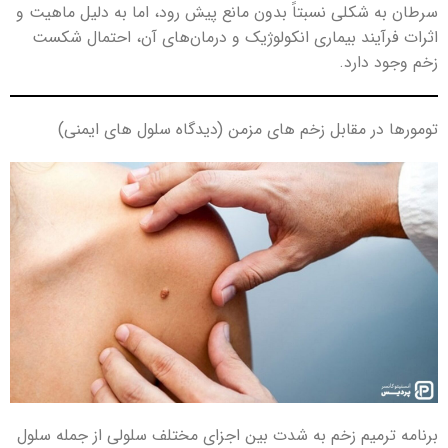
سرطان به شکلی نسبتاً بدون مانع پیش رود، اما به دلیل ماهیت و
اثرات فرآیند بیماری انکولوژیک و درمان‌های آن، احتمال شکست
زخم وجود دارد.
تومورها در مقابل زخم های مزمن (دیدگاه سلول های ایمنی)
برنامه ترمیم زخم به شدت بین اجزای مختلف سلولی از جمله سلول