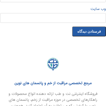
وب‌ سایت
مرجع تخصصی مراقبت از خم و پانسمان های نوین
فروشگاه اینترنتی نت و طب ارائه دهنده انواع محصولات و
راهکارهای تخصصی در حوزه مراقبت از زخم، پانسمان های
نوین با کیفیتی که می توانید به آن اعتماد کنید. همچنین