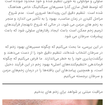
سلولی و مولکولی به خوبی تنظیم شده و خود محدود شونده است
که توسط فعال سازی گذرا مسیرهای سیگنالینگ خاص هماهنگ
شده است. تنظیم دقیق این رویدادها ضروری است. عدم شروع
مراحل کلیدی در زمان مناسب، بهبود را به تأخیر می اندازد و منجر
به زخم های مزمن می شود، در حالی که شروع نابهنجار فرآیندهای
ترمیم زخم ممکن است باعث ایجاد رفتارهای سلولی شود که باعث
پیشرفت سرطان می شود.
در این بررسی، ما بحث می‌کنیم که چگونه مسیرهای بهبود زخم که
در سرطان انتخاب شده‌اند، تنظیم دقیق خود را از دست می‌دهند و
برگشت‌پذیری خود را به خطر می‌اندازند. ما فرض می‌کنیم که چگونه
فرماندهی «تنظیم‌کننده‌های اصلی» بهبود زخم در این فرآیند دخیل
است، و همچنین پیامدهای این یافته‌ها را در درمان زخم‌های مزمن
و سرطان برجسته می‌کنیم.
مراقبت مبتنی بر شواهد برای زخم های بدخیم