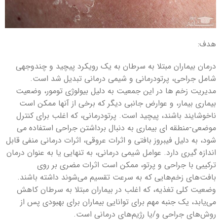
هدف:
درمان بیماران مبتلا به سرطان به یک رویکرد پیچید و چندوجهی
شامل جراحی، پرتودرمانی و شیمی درمانی تبدیل شد است.
مدیریت زخم ها در این جمعیت به دلیل بیولوژی تومور، وضعیت
بیماری بیمار، و عوارض جانبی دیگر که برخی از آنها ممکن است
ناخوشایند باشند، پیچید است. پرتودرمانی، که اغلب برای کنترل
موضعی-منطقه ای بیماری به دنبال برداشتن جراحی استفاده می
شود، به دلیل فیبروز بافتی و اثرات عروقی، اثرات درمانی منفی قابل
اندازه گیری دارد. عوامل شیمی درمانی، به تنهایی یا به عنوان درمان
ترکیبی با جراحی و پرتو، ممکن است اثرات مضری بر روی
بافت‌های زخم‌هایی که به سرعت تقسیم می‌شوند داشته باشند.
وضعیت کلی تغذیه، که اغلب در بیماران مبتلا به سرطان کاهش
می‌یابد، یک جنبه مهم برای توانایی بیماران برای بهبودی پس از
روش‌های جراحی و/یا رژیم‌های درمانی است.