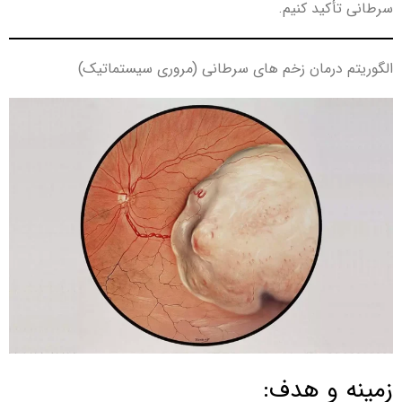
سرطانی تأکید کنیم.
الگوریتم درمان زخم های سرطانی (مروری سیستماتیک)
زمینه و هدف: