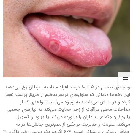
زخم‌های بدخیم در ۵ تا ۱۰ درصد افراد مبتلا به سرطان رخ می‌دهند.
این زخم‌ها «زمانی که سلول‌های تومور بدخیم از طریق پوست نفوذ
کرده و فرسایش می‌یابند» به وجود می‌آیند. شواهدی که از
مداخلات محلی مراقبت از زخم حمایت می‌کند که نیازهای جسمی
یا روانی-اجتماعی بیماران را برآورده می‌کند یا بهبود را تسهیل
می‌کند. عفونت و مدیریت بو یکی از مهم‌ترین چالش‌ها در به
حداقل رساندن پریشانی است. ۴-۶ اگرچه یک بررسی اخیر کاکرین۳