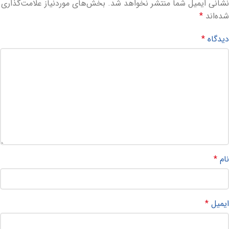
نشانی ایمیل شما منتشر نخواهد شد.
بخش‌های موردنیاز علامت‌گذاری
شده‌اند
*
دیدگاه
*
نام
*
ایمیل
*