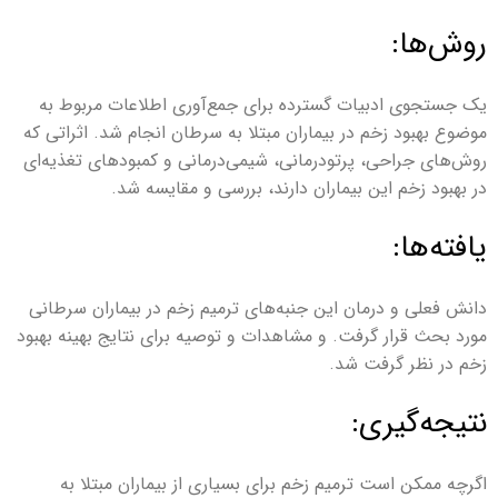
روش‌ها:
یک جستجوی ادبیات گسترده برای جمع‌آوری اطلاعات مربوط به
موضوع بهبود زخم در بیماران مبتلا به سرطان انجام شد. اثراتی که
روش‌های جراحی، پرتودرمانی، شیمی‌درمانی و کمبودهای تغذیه‌ای
در بهبود زخم این بیماران دارند، بررسی و مقایسه شد.
یافته‌ها:
دانش فعلی و درمان این جنبه‌های ترمیم زخم در بیماران سرطانی
مورد بحث قرار گرفت. و مشاهدات و توصیه برای نتایج بهینه بهبود
زخم در نظر گرفت شد.
نتیجه‌گیری:
اگرچه ممکن است ترمیم زخم برای بسیاری از بیماران مبتلا به