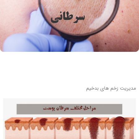
مدیریت زخم های بدخیم