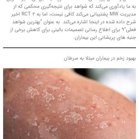
به ما یادآوری می‌کند که شواهد برای نتیجه‌گیری محکمی که از
مدیریت MW پشتیبانی می‌کند کافی نیست، اما به ۲ RCT اخیر
شرح داده شده در اینجا اشاره می‌کند. به عنوان “بهترین شواهد
فعلی”۹ برای اطلاع رسانی تصمیمات بالینی برای کاهش برخی از
جنبه های پریشانی این بیماران.
بهبود زخم در بیماران مبتلا به سرطان