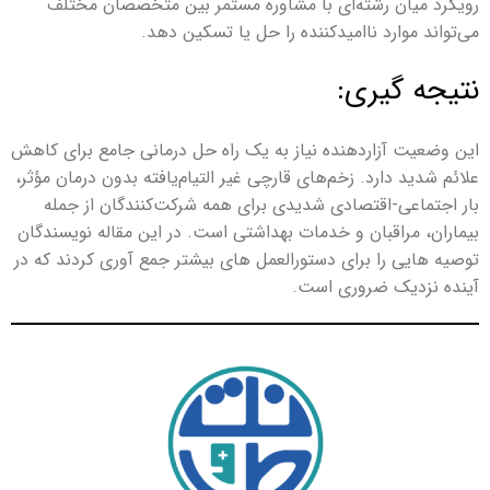
رویکرد میان رشته‌ای با مشاوره مستمر بین متخصصان مختلف
می‌تواند موارد ناامیدکننده را حل یا تسکین دهد.
نتیجه گیری:
این وضعیت آزاردهنده نیاز به یک راه حل درمانی جامع برای کاهش
علائم شدید دارد. زخم‌های قارچی غیر التیام‌یافته بدون درمان مؤثر،
بار اجتماعی-اقتصادی شدیدی برای همه شرکت‌کنندگان از جمله
بیماران، مراقبان و خدمات بهداشتی است. در این مقاله نویسندگان
توصیه هایی را برای دستورالعمل های بیشتر جمع آوری کردند که در
آینده نزدیک ضروری است.