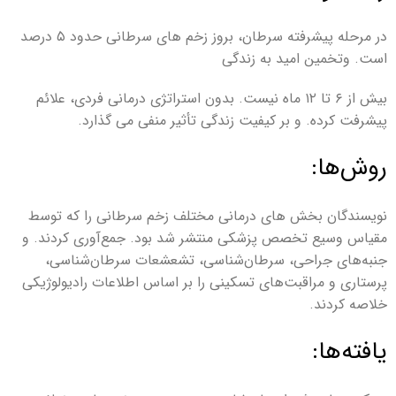
در مرحله پیشرفته سرطان، بروز زخم های سرطانی حدود ۵ درصد
است. وتخمین امید به زندگی
بیش از ۶ تا ۱۲ ماه نیست. بدون استراتژی درمانی فردی، علائم
پیشرفت کرده. و بر کیفیت زندگی تأثیر منفی می گذارد.
روش‌ها:
نویسندگان بخش های درمانی مختلف زخم سرطانی را که توسط
مقیاس وسیع تخصص پزشکی منتشر شد بود. جمع‌آوری کردند. و
جنبه‌های جراحی، سرطان‌شناسی، تشعشعات سرطان‌شناسی،
پرستاری و مراقبت‌های تسکینی را بر اساس اطلاعات رادیولوژیکی
خلاصه کردند.
یافته‌ها: