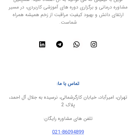
مشاوره درمانی و برگزاری دوره های آموزشی کاربردی، در مسیر
ارتقای دانش و بهبود کیفیت مراقبت از زخم همیشه همراه
شماست.
تماس با ما:
تهران، امیرآباد، خیابان کارگرشمالی، نرسیده به جلال آل احمد،
پلاک 2
تلفن های مشاوره رایگان:
021-86094899