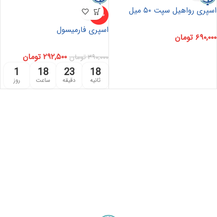
اسپری رواهیل سپت ۵۰ میل
-25%
اسپری فارمیسول
۶۹۰,۰۰۰
تومان
۲۹۲,۵۰۰
تومان
۳۹۰,۰۰۰
تومان
1
18
23
18
ثانیه
دقیقه
ساعت
روز