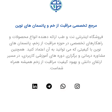
مرجع تخصصی مراقبت از خم و پانسمان های نوین
فروشگاه اینترنتی نت و طب ارائه دهنده انواع محصولات و
راهکارهای تخصصی در حوزه مراقبت از زخم، پانسمان های
نوین با کیفیتی که می توانید به آن اعتماد کنید. همچنین
مشاوره درمانی و برگزاری دوره های آموزشی کاربردی، در مسیر
ارتقای دانش و بهبود کیفیت مراقبت از زخم همیشه همراه
شماست.