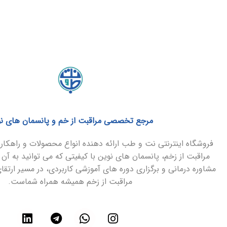
مرجع تخصصی مراقبت از خم و پانسمان های ن
فروشگاه اینترنتی نت و طب ارائه دهنده انواع محصولات و راهک
مراقبت از زخم، پانسمان های نوین با کیفیتی که می توانید به آن 
مشاوره درمانی و برگزاری دوره های آموزشی کاربردی، در مسیر ارتق
مراقبت از زخم همیشه همراه شماست.