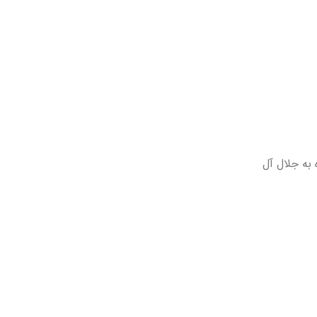
 به جلال آل