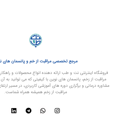
مرجع تخصصی مراقبت از خم و پانسمان های ن
فروشگاه اینترنتی نت و طب ارائه دهنده انواع محصولات و راهک
مراقبت از زخم، پانسمان های نوین با کیفیتی که می توانید به آن 
مشاوره درمانی و برگزاری دوره های آموزشی کاربردی، در مسیر ارتق
مراقبت از زخم همیشه همراه شماست.