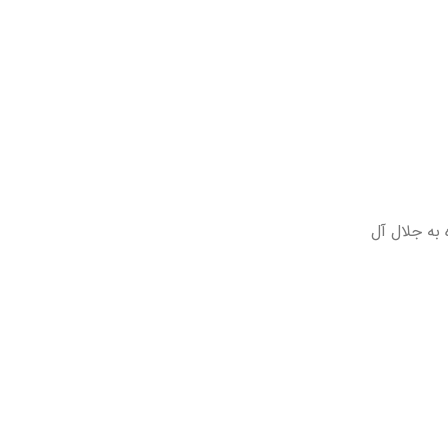
 به جلال آل