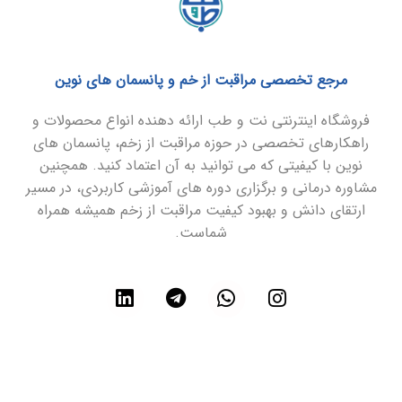
مرجع تخصصی مراقبت از خم و پانسمان های نوین
فروشگاه اینترنتی نت و طب ارائه دهنده انواع محصولات و
راهکارهای تخصصی در حوزه مراقبت از زخم، پانسمان های
نوین با کیفیتی که می توانید به آن اعتماد کنید. همچنین
مشاوره درمانی و برگزاری دوره های آموزشی کاربردی، در مسیر
ارتقای دانش و بهبود کیفیت مراقبت از زخم همیشه همراه
شماست.