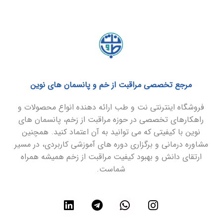
مرجع تخصصی مراقبت از خم و پانسمان های نوین
فروشگاه اینترنتی نت و طب ارائه دهنده انواع محصولات و
راهکارهای تخصصی در حوزه مراقبت از زخم، پانسمان های
نوین با کیفیتی که می توانید به آن اعتماد کنید. همچنین
مشاوره درمانی و برگزاری دوره های آموزشی کاربردی، در مسیر
ارتقای دانش و بهبود کیفیت مراقبت از زخم همیشه همراه
شماست.