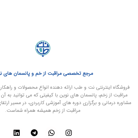
مرجع تخصصی مراقبت از خم و پانسمان های ن
فروشگاه اینترنتی نت و طب ارائه دهنده انواع محصولات و راهک
مراقبت از زخم، پانسمان های نوین با کیفیتی که می توانید به آن 
مشاوره درمانی و برگزاری دوره های آموزشی کاربردی، در مسیر ارتق
مراقبت از زخم همیشه همراه شماست.