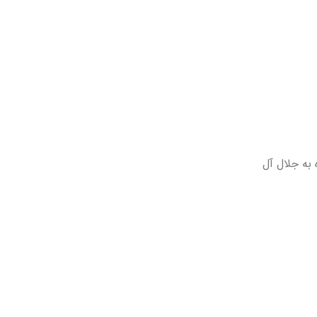
 به جلال آل