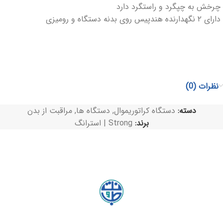
چرخش به چپگرد و راستگرد دارد
دارای ۲ نگهدارنده هندپیس روی بدنه دستگاه و رومیزی
نظرات (0)
دسته:
دستگاه کراتوریموال
,
دستگاه ها
,
مراقبت از بدن
برند:
Strong | استرانگ