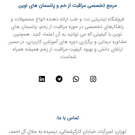
مرجع تخصصی مراقبت از خم و پانسمان های نوین
فروشگاه اینترنتی نت و طب ارائه دهنده انواع محصولات و
راهکارهای تخصصی در حوزه مراقبت از زخم، پانسمان های
نوین با کیفیتی که می توانید به آن اعتماد کنید. همچنین
مشاوره درمانی و برگزاری دوره های آموزشی کاربردی، در مسیر
ارتقای دانش و بهبود کیفیت مراقبت از زخم همیشه همراه
شماست.
تماس با ما:
تهران، امیرآباد، خیابان کارگرشمالی، نرسیده به جلال آل احمد،