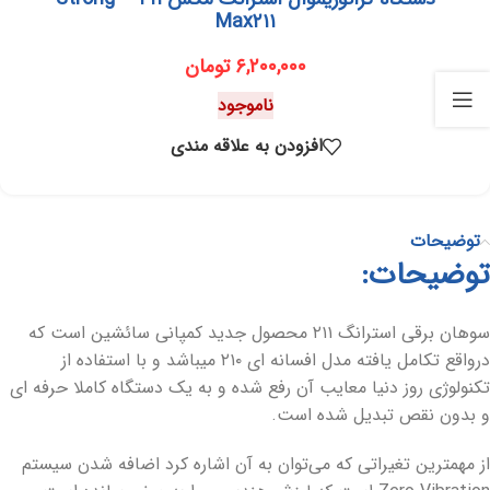
Max۲۱۱
۶,۲۰۰,۰۰۰
تومان
ناموجود
افزودن به علاقه مندی
توضیحات
توضیحات:
سوهان برقی استرانگ ۲۱۱ محصول جدید کمپانی سائشین است که
درواقع تکامل یافته مدل افسانه ای ۲۱۰ میباشد و با استفاده از
تکنولوژی روز دنیا معایب آن رفع شده و به یک دستگاه کاملا حرفه ای
و بدون نقص تبدیل شده است.
از مهمترین تغیراتی که می‌توان به آن اشاره کرد اضافه شدن سیستم