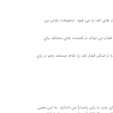
سمت های کف پا می شود. تحقیقات نشان می
ین فشار می تواند در قسمت های مختلف پای
 از اسکنر فشار کف پا نقاط مستعد زخم در پای
پای چپ یا پای راست) می اندازند. به این معنی