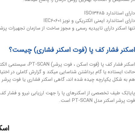
دارای استاندارد ISO۱۳۴۸۵
دارای استاندارد ایمنی الکتریکی و نویز IEC۶۰۶۰۱
تنها اسکنر دارای تاییدیه رسمی و مجوز ساخت از سازمان تجهیزات پزشک
اسکنر فشار کف پا (فوت اسکنر فشاری) چیست؟
اسکنر فشار کف پا (ف
حالت ایستاده یا گام برداشتن شناسایی میکند و گزارش کاملی در اخت
هم به شکل یکپارچه چیده شده اند، گاهی اسکنر فشاری یا فوت پرشر نی
پایاتِک طیف تخصصی از اسکنرهای پا را جهت ارزیابی نیرو و فشار کف
فوت پرشر اسکنر مدل PT-SCAN است.
اسکن