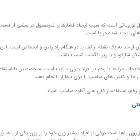
 دلیل نوروپاتی است که سبب ایجاد فشارهای غیرمعمول در بعضی از ق
یش از حد به یک نقطه از کف پا در هنگام راه رفتن و ایستادن است. ا
 مشکل شارکو، و یا زیر انگشت شست باشد.
خدمات مرتبط با زخم در افراد دارای دیابت است. متخصصین با استفاده
فی ها و کفش های مناسب را برای بیماران انجام دهند.
ای زخم، استفاده از کفی های آفلود مناسب است.
 روی پاها است.برخی از افراد بیشتر وزن خود را بر روی یکی از پاها (