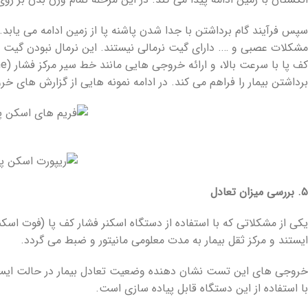
سپس فرآیند گام برداشتن با جدا شدن پاشنه پا از زمین ادامه می یابد. 
مشکلات عصبی و …. دارای گیت نرمالی نیستند. این نرمال نبودن گیت 
برداشتن بیمار را فراهم می کند. در ادامه نمونه هایی از گزارش های 
۵. بررسی میزان تعادل
یکی از مشکلاتی که با استفاده از دستگاه اسکنر فشار کف پا (فوت اس
ایستند و مرکز ثقل بیمار به مدت معلومی مانیتور و ضبط می گردد.
خروجی های این تست نشان دهنده وضعیت تعادل بیمار در حالت ایس
با استفاده از این دستگاه قابل پیاده سازی است.