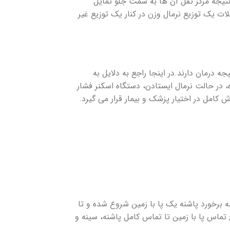
 نتیجه مرکز ثقل آن ها به سمت جلو تمایل
ات یک توزیع نرمال وزن در کنار یک توزیع غیر
 درمان دارند.در اینجا راجع به دلایل به
، در حالت نرمال ایستادن، دستگاه اسکنر فشار
امل در اختیار پزشک و بیمار قرار می گیرد.
 برخورد پاشنه یک پا با زمین شروع شده و تا
تماس پا با زمین تا تماس کامل پاشنه، سینه و