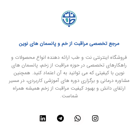
مرجع تخصصی مراقبت از خم و پانسمان های نوین
فروشگاه اینترنتی نت و طب ارائه دهنده انواع محصولات و
راهکارهای تخصصی در حوزه مراقبت از زخم، پانسمان های
نوین با کیفیتی که می توانید به آن اعتماد کنید. همچنین
مشاوره درمانی و برگزاری دوره های آموزشی کاربردی، در مسیر
ارتقای دانش و بهبود کیفیت مراقبت از زخم همیشه همراه
شماست.