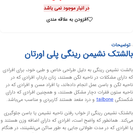
در انبار موجود نمی باشد
افزودن به علاقه مندی
توضیحات
بالشتک نشیمن رینگی پلی اورتان
بالشت نشیمن رینگی به دلیل طراحی خاص و طبی خود، برای افرادی
که دارای مشکلات در ناحیه لگن هستند، زنان باردار، افرادی که در
ناحیه لگن و باسن عمل انجام داده‌اند، یا افراد مسن و افرادی که در
ناحیه ستون فقرات دچار مشکل هستند، و همچنین افرادی که دارای
شکستگی
tailbone
و درد مقعد هستند کاربردی و مناسب می‌باشد.
بالشتک نشیمن رینگی از خواب رفتن ناحیه نشیمن یا باسن جلوگیری
می‌کند. همانطور که واضح است، افرادی که دارای اضافه وزن هستند و
یا افرادی که در مدت طولانی جایی به طور ساکن می‌نشینند، در هنگام