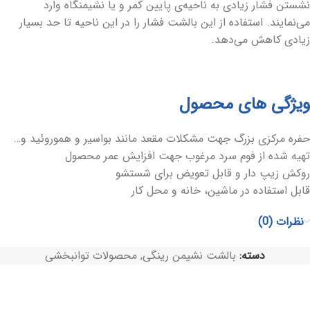
نشستن فشار زیادی به ناحیه‌ی پایین کمر و یا نشیمنگاه وارد
می‌نمایند. استفاده از این بالشت فشار را در این ناحیه تا حد بسیار
زیادی کاهش می‌دهد.
ویژگی های محصول
حفره مرکزی بزرگ جهت مشکلات مقعد مانند بواسیر و هموروئید و…
تهیه شده از فوم سرد مرغوب جهت افزایش عمر محصول
روکش زیپ دار و قابل تعویض برای شستشو
قابل استفاده در ماشین، خانه و محل کار
نظرات (0)
دسته:
بالشت نشیمن رینگی
,
محصولات توانبخشی