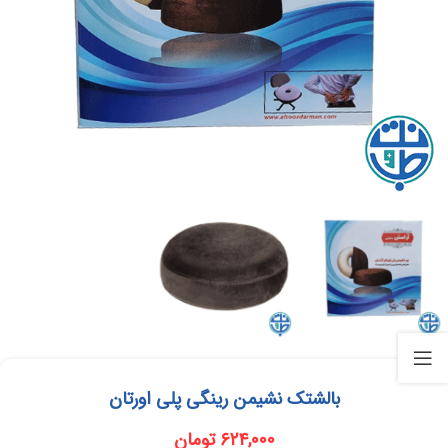
بالشتک نشیمن رینگی پلی اورتان
۶۲۴,۰۰۰
تومان