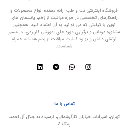
فروشگاه اینترنتی نت و طب ارائه دهنده انواع محصولات و
راهکارهای تخصصی در حوزه مراقبت از زخم، پانسمان های
نوین با کیفیتی که می توانید به آن اعتماد کنید. همچنین
مشاوره درمانی و برگزاری دوره های آموزشی کاربردی، در مسیر
ارتقای دانش و بهبود کیفیت مراقبت از زخم همیشه همراه
شماست.
تماس با ما:
تهران، امیرآباد، خیابان کارگرشمالی، نرسیده به جلال آل احمد،
پلاک 2