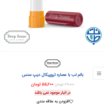
بالم لب با عصاره تروپیکال دیپ سنس
۵۵,۲۰۰
تومان
۶۹,۰۰۰
تومان
در انبار موجود نمی باشد
افزودن به علاقه مندی