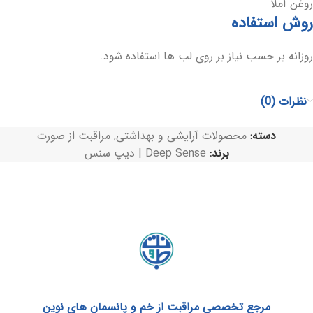
روغن آملا
روش استفاده
روزانه بر حسب نیاز بر روی لب ها استفاده شود.
نظرات (0)
دسته:
محصولات آرایشی و بهداشتی
,
مراقبت از صورت
برند:
Deep Sense | دیپ سنس
مرجع تخصصی مراقبت از خم و پانسمان های نوین