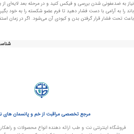
نیاز به ضدعفونی شدن بررسی و فیکس کنید و در مرحله بعد لایه‌ای از ب
باند را به ‌آرامی با دست فشار دهید تا فرم عضو شکسته را به خود بگی
باعث تحت ‌فشار قرار گرفتن بدن و کبودی آن می‌شود. اگر در زمان است
شناسه
مرجع تخصصی مراقبت از خم و پانسمان های ن
فروشگاه اینترنتی نت و طب ارائه دهنده انواع محصولات و راهک