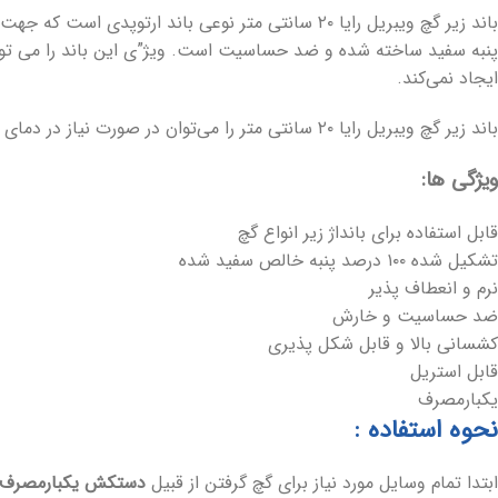
پنبه سفید ساخته شده و ضد حساسیت است. ویژ”ی این باند را می تو
ایجاد نمی‌کند.
باند زیر گچ ویبریل رایا ۲۰ سانتی متر را می‌توان در صورت نیاز در دمای ۱۳۴ درجه سانتی‌گراد استریل کرد.
ویژگی ها:
قابل استفاده برای بانداژ زیر انواع گچ
تشکیل شده ۱۰۰ درصد پنبه خالص سفید شده
نرم و انعطاف پذیر
ضد حساسیت و خارش
کشسانی بالا و قابل شکل پذیری
قابل استریل
یکبارمصرف
نحوه استفاده :
ابتدا تمام وسایل مورد نیاز برای گچ گرفتن از قبیل
دستکش یکبارمصرف