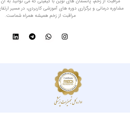
مراقبت از زخم، پانسمان های نوین با کیفیتی که می توانید به آن 
مشاوره درمانی و برگزاری دوره های آموزشی کاربردی، در مسیر ارتق
مراقبت از زخم همیشه همراه شماست.