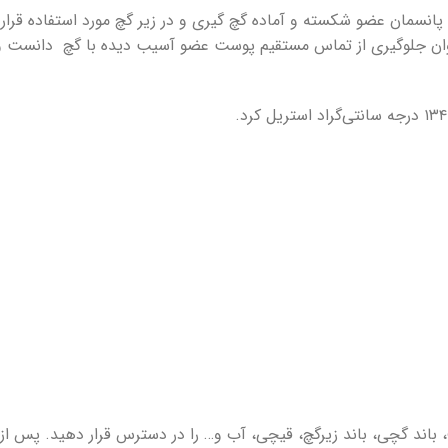
ان جلوگیری از تماس مستقیم پوست عضو آسیب دیده با گچ دانست و 
، باند گچی، باند زیرگچ، قیچی، آب و… را در دسترس قرار دهید. پس از آ