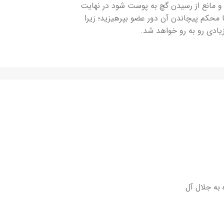
ه و مانع از رسیدن گچ به پوست شود در نهایت
 محکم پیچاندن آن دور عضو بپرهیزید؛ زیرا
یادی رو به رو خواهد شد.
 به جلال آل