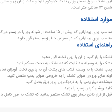
شدن ۱۳ سانتی متر است.
موارد استفاده
مناسب برای بیمارانی که بیش از ۱۵ ساعت از شبانه روز را در بستر می‌گذرانند.
مناسب برای بیمارانی که در معرض خطر زخم بستر قرار دارند
راهنمای استفاده
تشک را باز کنید و آن را روی تخته قرار دهید.
تشک را به وسیله بند ثابت کننده تشک به تخت محکم کنید.
پمپ تشک را به وسیله قلاب های پشت آن به پایین تخت آویزان نمایی
لوله های ورودی هوای تشک را به خروجی هوای پمپ متصل کنید.
دوشاخه برق پمپ را به نزدیکترین پریز برق وصل کنید.
کلید روشن کردن پمپ را بزنید.
قبل از قرار دادن بیمار روی تشک منتظر بمانید که تشک به طور کامل باز