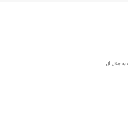
 به جلال آل