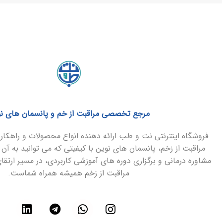
مرجع تخصصی مراقبت از خم و پانسمان های ن
فروشگاه اینترنتی نت و طب ارائه دهنده انواع محصولات و راهک
مراقبت از زخم، پانسمان های نوین با کیفیتی که می توانید به آن 
مشاوره درمانی و برگزاری دوره های آموزشی کاربردی، در مسیر ارتق
مراقبت از زخم همیشه همراه شماست.