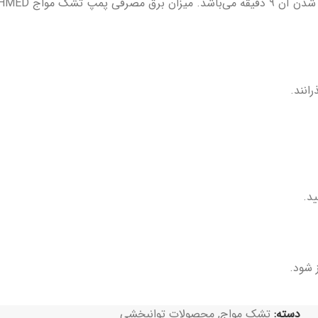
د.
 شود.
دسته:
تشک مواج
,
محصولات توانبخشی