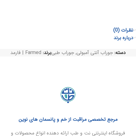
نظرات (0)
درباره برند
دسته:
جوراب آنتی آمبولی
,
جوراب طبی
برند:
Farmed | فارمد
مرجع تخصصی مراقبت از خم و پانسمان های نوین
فروشگاه اینترنتی نت و طب ارائه دهنده انواع محصولات و