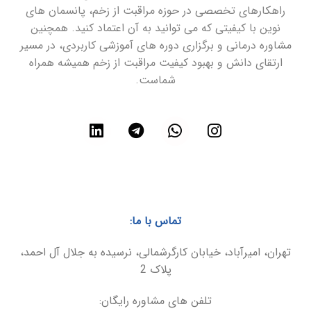
راهکارهای تخصصی در حوزه مراقبت از زخم، پانسمان های
نوین با کیفیتی که می توانید به آن اعتماد کنید. همچنین
مشاوره درمانی و برگزاری دوره های آموزشی کاربردی، در مسیر
ارتقای دانش و بهبود کیفیت مراقبت از زخم همیشه همراه
شماست.
تماس با ما:
تهران، امیرآباد، خیابان کارگرشمالی، نرسیده به جلال آل احمد،
پلاک 2
تلفن های مشاوره رایگان: