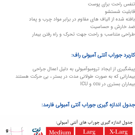
تنفس راحت برای پوست
قابلیت شستشو
بافته شده از الیاف های مقاوم در برابر مواد چرب و پماد
ضد خارش و حساسیت
طراحی متناسب و راحت جهت تحرک و راه رفتن بیمار
کاربرد جوراب آنتی آمبولی راف:
پیشگیری از ایجاد ترومبوآمبولی به دلیل اعمال جراحی
بیمارانی که به صورت طولانی مدت در بستر ، بی حرکت هستند
بیماران بستری در ccu و ICU
جدول اندازه گیری جوراب آنتی آمبولی فارمد: