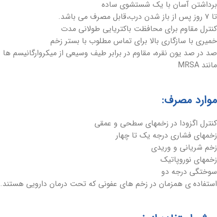
برداشتن آسان با یک شستشوی ساده
تا ۷ روز پس از باز شدن درب،قابل مصرف می باشد.
کنترل مقاوم برای محافظت باکتریایی طولانی مدت
خمیری با سازگاری بالا برای تماس مطلوب با بستر زخم
صد در صد یون نقره، مقاوم در برابر طیف وسیعی از میکروارگانیسم ها
مانند MRSA
موارد مصرف:
کنترل اگزودا در زخمهای سطحی و عمقی
زخمهای فشاری درجه یک تا چهار
زخم شریانی و وریدی
زخمهای نوروپاتیک
سوختگی درجه دو
استفاده ی همزمان در زخم های عفونی که تحت درمان دارویی هستند.