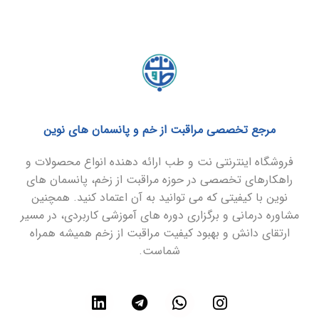
مرجع تخصصی مراقبت از خم و پانسمان های نوین
فروشگاه اینترنتی نت و طب ارائه دهنده انواع محصولات و
راهکارهای تخصصی در حوزه مراقبت از زخم، پانسمان های
نوین با کیفیتی که می توانید به آن اعتماد کنید. همچنین
مشاوره درمانی و برگزاری دوره های آموزشی کاربردی، در مسیر
ارتقای دانش و بهبود کیفیت مراقبت از زخم همیشه همراه
شماست.