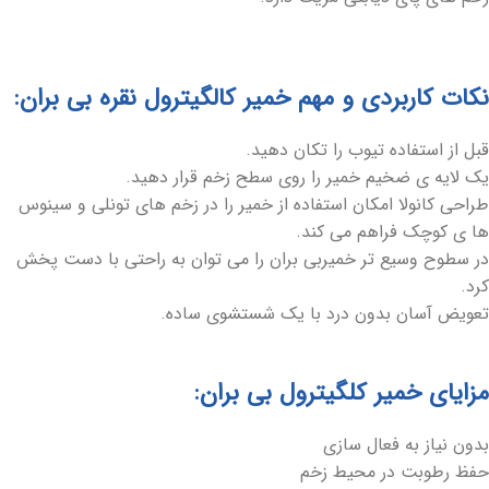
نکات کاربردی و مهم خمیر کالگیترول نقره بی بران:
قبل از استفاده تیوب را تکان دهید.
یک لایه ی ضخیم خمیر را روی سطح زخم قرار دهید.
طراحی کانولا امکان استفاده از خمیر را در زخم های تونلی و سینوس
ها ی کوچک فراهم می کند.
در سطوح وسیع تر خمیربی بران را می توان به راحتی با دست پخش
کرد.
تعویض آسان بدون درد با یک شستشوی ساده.
مزایای خمیر کلگیترول بی بران:
بدون نیاز به فعال سازی
حفظ رطوبت در محیط زخم