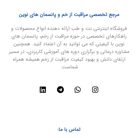
مرجع تخصصی مراقبت از خم و پانسمان های نوین
فروشگاه اینترنتی نت و طب ارائه دهنده انواع محصولات و
راهکارهای تخصصی در حوزه مراقبت از زخم، پانسمان های
نوین با کیفیتی که می توانید به آن اعتماد کنید. همچنین
مشاوره درمانی و برگزاری دوره های آموزشی کاربردی، در مسیر
ارتقای دانش و بهبود کیفیت مراقبت از زخم همیشه همراه
شماست.
تماس با ما: