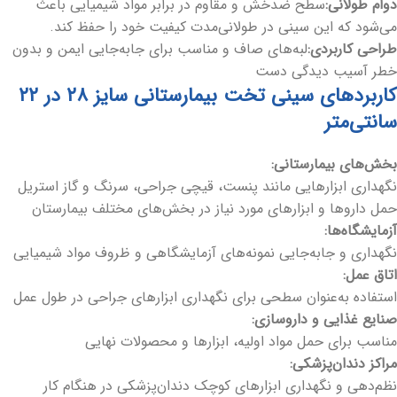
دوام طولانی:
سطح ضدخش و مقاوم در برابر مواد شیمیایی باعث
می‌شود که این سینی در طولانی‌مدت کیفیت خود را حفظ کند.
طراحی کاربردی:
لبه‌های صاف و مناسب برای جابه‌جایی ایمن و بدون
خطر آسیب دیدگی دست
کاربردهای سینی تخت بیمارستانی سایز ۲۸ در ۲۲
سانتی‌متر
بخش‌های بیمارستانی:
نگهداری ابزارهایی مانند پنست، قیچی جراحی، سرنگ و گاز استریل
حمل داروها و ابزارهای مورد نیاز در بخش‌های مختلف بیمارستان
آزمایشگاه‌ها:
نگهداری و جابه‌جایی نمونه‌های آزمایشگاهی و ظروف مواد شیمیایی
اتاق عمل:
استفاده به‌عنوان سطحی برای نگهداری ابزارهای جراحی در طول عمل
صنایع غذایی و داروسازی:
مناسب برای حمل مواد اولیه، ابزارها و محصولات نهایی
مراکز دندان‌پزشکی:
نظم‌دهی و نگهداری ابزارهای کوچک دندان‌پزشکی در هنگام کار