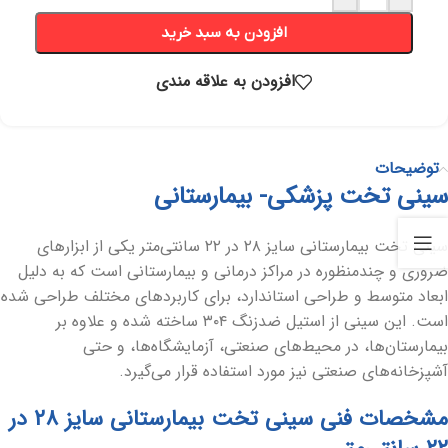
افزودن به سبد خرید
افزودن به علاقه مندی
توضیحات
سینی تخت پزشکی- بیمارستانی
سینی تخت بیمارستانی سایز ۲۸ در ۲۲ سانتی‌متر یکی از ابزارهای
ضروری و چندمنظوره در مراکز درمانی و بیمارستانی است که به دلیل
ابعاد متوسط و طراحی استاندارد، برای کاربردهای مختلف طراحی شده
است. این سینی از استیل ضدزنگ ۳۰۴ ساخته شده و علاوه بر
بیمارستان‌ها، در محیط‌های صنعتی، آزمایشگاه‌ها، و حتی
آشپزخانه‌های صنعتی نیز مورد استفاده قرار می‌گیرد.
مشخصات فنی سینی تخت بیمارستانی سایز ۲۸ در