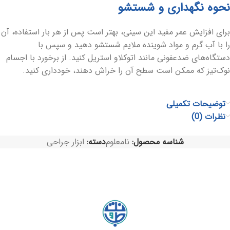
نحوه نگهداری و شستشو
برای افزایش عمر مفید این سینی، بهتر است پس از هر بار استفاده، آن
را با آب گرم و مواد شوینده ملایم شستشو دهید و سپس با
دستگاه‌های ضدعفونی مانند اتوکلاو استریل کنید. از برخورد با اجسام
نوک‌تیز که ممکن است سطح آن را خراش دهند، خودداری کنید.
توضیحات تکمیلی
نظرات (0)
شناسه محصول:
نامعلوم
دسته:
ابزار جراحی