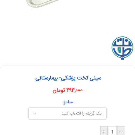
سینی تخت پزشکی- بیمارستانی
۴۹۴,۰۰۰
تومان
سایز
+
-