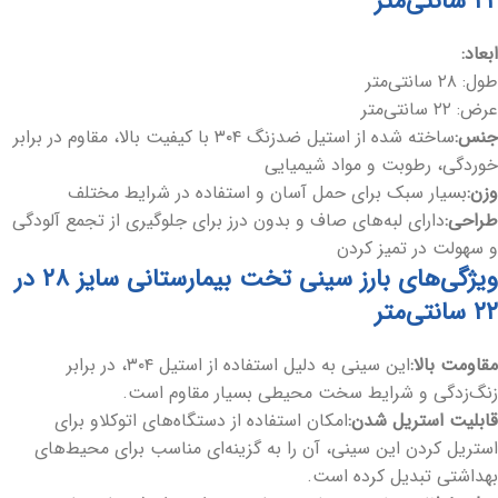
۲۲ سانتی‌متر
ابعاد:
طول: ۲۸ سانتی‌متر
عرض: ۲۲ سانتی‌متر
جنس:
ساخته شده از استیل ضدزنگ ۳۰۴ با کیفیت بالا، مقاوم در برابر
خوردگی، رطوبت و مواد شیمیایی
وزن:
بسیار سبک برای حمل آسان و استفاده در شرایط مختلف
طراحی:
دارای لبه‌های صاف و بدون درز برای جلوگیری از تجمع آلودگی
و سهولت در تمیز کردن
ویژگی‌های بارز سینی تخت بیمارستانی سایز ۲۸ در
۲۲ سانتی‌متر
مقاومت بالا:
این سینی به دلیل استفاده از استیل ۳۰۴، در برابر
زنگ‌زدگی و شرایط سخت محیطی بسیار مقاوم است.
قابلیت استریل شدن:
امکان استفاده از دستگاه‌های اتوکلاو برای
استریل کردن این سینی، آن را به گزینه‌ای مناسب برای محیط‌های
بهداشتی تبدیل کرده است.