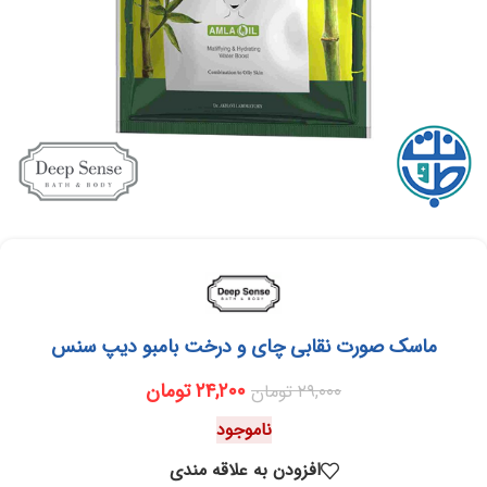
ماسک صورت نقابی چای و درخت بامبو دیپ سنس
۲۴,۲۰۰
تومان
۲۹,۰۰۰
تومان
ناموجود
افزودن به علاقه مندی