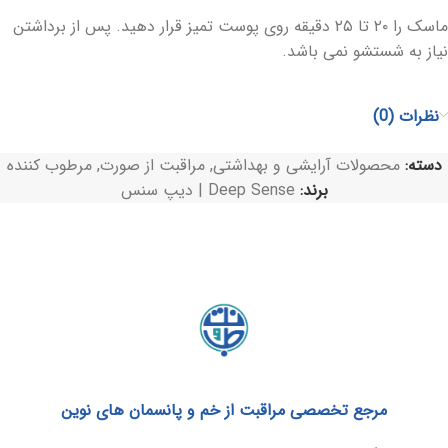
ماسک را ۲۰ تا ۲۵ دقیقه روی پوست تمیز قرار دهید. پس از برداشتن
نیاز به شستشو نمی باشد.
نظرات (0)
دسته:
محصولات آرایشی و بهداشتی
,
مراقبت از صورت
,
مرطوب کننده
برند:
Deep Sense | دیپ سنس
مرجع تخصصی مراقبت از خم و پانسمان های نوین