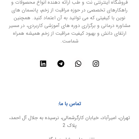
فروشگاه اینترنتی نت و طب ارائه دهنده انواع محصولات و
راهکارهای تخصصی در حوزه مراقبت از زخم، پانسمان های
نوین با کیفیتی که می توانید به آن اعتماد کنید. همچنین
مشاوره درمانی و برگزاری دوره های آموزشی کاربردی، در مسیر
ارتقای دانش و بهبود کیفیت مراقبت از زخم همیشه همراه
شماست.
تماس با ما:
تهران، امیرآباد، خیابان کارگرشمالی، نرسیده به جلال آل احمد،
پلاک 2