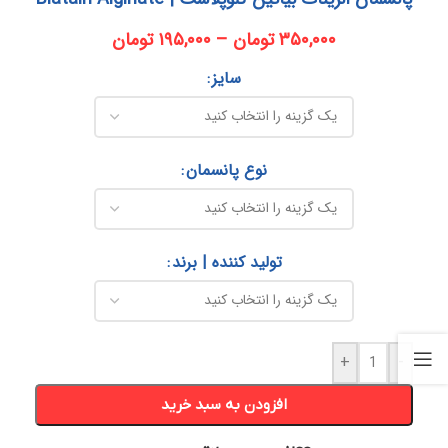
۳۵۰,۰۰۰
تومان
–
۱۹۵,۰۰۰
تومان
سایز
نوع پانسمان
تولید کننده | برند
+
-
افزودن به سبد خرید