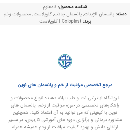
شناسه محصول:
نامعلوم
دسته:
پانسمان آلژینات
,
پانسمان جاذب
,
کلوپلاست
,
محصولات زخم
برند:
Coloplast | کلوپلاست
مرجع تخصصی مراقبت از خم و پانسمان های نوین
فروشگاه اینترنتی نت و طب ارائه دهنده انواع محصولات و
راهکارهای تخصصی در حوزه مراقبت از زخم، پانسمان های
نوین با کیفیتی که می توانید به آن اعتماد کنید. همچنین
مشاوره درمانی و برگزاری دوره های آموزشی کاربردی، در مسیر
ارتقای دانش و بهبود کیفیت مراقبت از زخم همیشه همراه