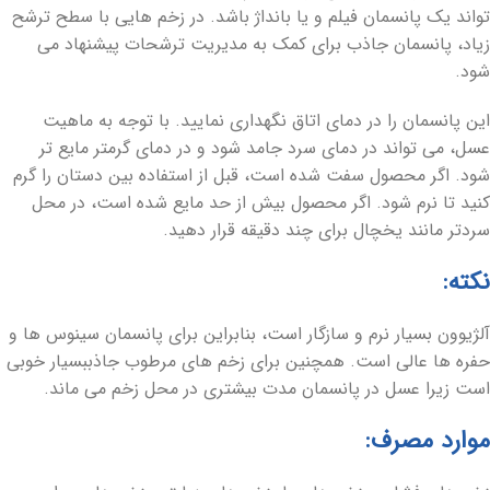
تواند یک پانسمان فیلم و یا بانداژ باشد. در زخم هایی با سطح ترشح
زیاد، پانسمان جاذب برای کمک به مدیریت ترشحات پیشنهاد می
شود.
این پانسمان را در دمای اتاق نگهداری نمایید. با توجه به ماهیت
عسل، می تواند در دمای سرد جامد شود و در دمای گرمتر مایع تر
شود. اگر محصول سفت شده است، قبل از استفاده بین دستان را گرم
کنید تا نرم شود. اگر محصول بیش از حد مایع شده است، در محل
سردتر مانند یخچال برای چند دقیقه قرار دهید.
نکته:
آلژیوون بسیار نرم و سازگار است، بنابراین برای پانسمان سینوس ها و
حفره ها عالی است. همچنین برای زخم های مرطوب جاذببسیار خوبی
است زیرا عسل در پانسمان مدت بیشتری در محل زخم می ماند.
موارد مصرف: