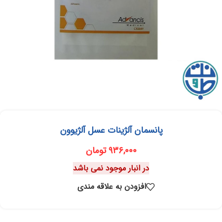
پانسمان آلژینات عسل آلژیوون
۹۳۶,۰۰۰
تومان
در انبار موجود نمی باشد
افزودن به علاقه مندی