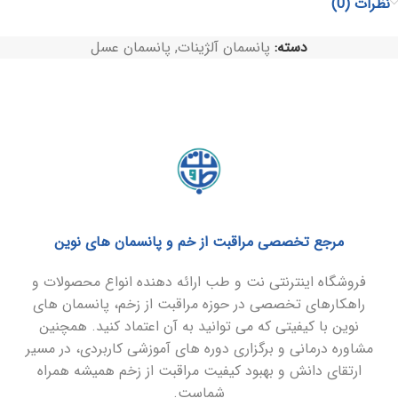
نظرات (0)
دسته:
پانسمان آلژینات
,
پانسمان عسل
مرجع تخصصی مراقبت از خم و پانسمان های نوین
فروشگاه اینترنتی نت و طب ارائه دهنده انواع محصولات و
راهکارهای تخصصی در حوزه مراقبت از زخم، پانسمان های
نوین با کیفیتی که می توانید به آن اعتماد کنید. همچنین
مشاوره درمانی و برگزاری دوره های آموزشی کاربردی، در مسیر
ارتقای دانش و بهبود کیفیت مراقبت از زخم همیشه همراه
شماست.