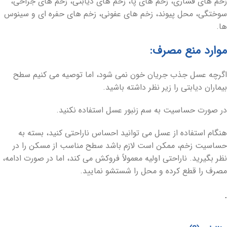
زخم های فشاری، زخم های پا، زخم های دیابتی، زخم های جراحی،
سوختگی، محل پیوند، زخم های عفونی، زخم های حفره ای و سینوس
ها.
موارد منع مصرف:
اگرچه عسل جذب جریان خون نمی شود، اما توصیه می کنیم سطح
بیماران دیابتی را زیر نظر داشته باشید.
در صورت حساسیت به سم زنبور عسل استفاده نکنید.
هنگام استفاده از عسل می توانید احساس ناراحتی کنید، بسته به
حساسیت زخم، ممکن است لازم باشد سطح مناسب از مسکن را در
نظر بگیرید. ناراحتی اولیه معمولاً فروکش می کند، اما در صورت ادامه،
مصرف را قطع کرده و محل را شستشو نمایید.
.