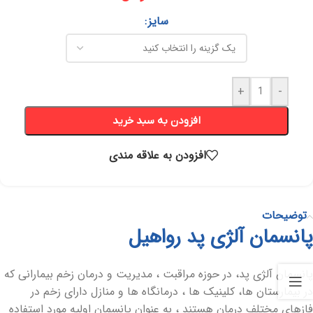
سایز
+
-
افزودن به سبد خرید
افزودن به علاقه مندی
توضیحات
پانسمان آلژی پد رواهیل
پانسمان آلژی پد، در حوزه مراقبت ، مدیریت و درمان زخم بیمارانی که
در بیمارستان ها، کلینیک ها ، درمانگاه ها و منازل دارای زخم در
فازهای مختلف درمان هستند ، به عنوان پانسمان اولیه مورد استفاده