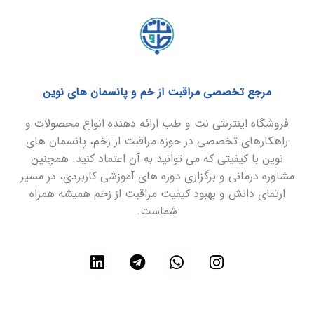
مرجع تخصصی مراقبت از خم و پانسمان های نوین
فروشگاه اینترنتی نت و طب ارائه دهنده انواع محصولات و
راهکارهای تخصصی در حوزه مراقبت از زخم، پانسمان های
نوین با کیفیتی که می توانید به آن اعتماد کنید. همچنین
مشاوره درمانی و برگزاری دوره های آموزشی کاربردی، در مسیر
ارتقای دانش و بهبود کیفیت مراقبت از زخم همیشه همراه
شماست.