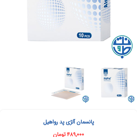
پانسمان آلژی پد رواهیل
۴۸۹,۰۰۰
تومان