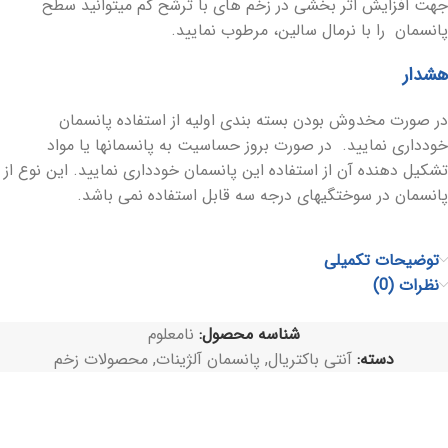
جهت افزایش اثر بخشی در زخم های با ترشح کم میتوانید سطح
پانسمان را با نرمال سالین، مرطوب نمایید.
هشدار
در صورت مخدوش بودن بسته بندی اولیه از استفاده پانسمان
خودداری نمایید. در صورت بروز حساسیت به پانسمانها یا مواد
تشکیل دهنده آن از استفاده این پانسمان خودداری نمایید. این نوع از
پانسمان در سوختگیهای درجه سه قابل استفاده نمی باشد.
توضیحات تکمیلی
نظرات (0)
شناسه محصول:
نامعلوم
دسته:
آنتی باکتریال
,
پانسمان آلژینات
,
محصولات زخم