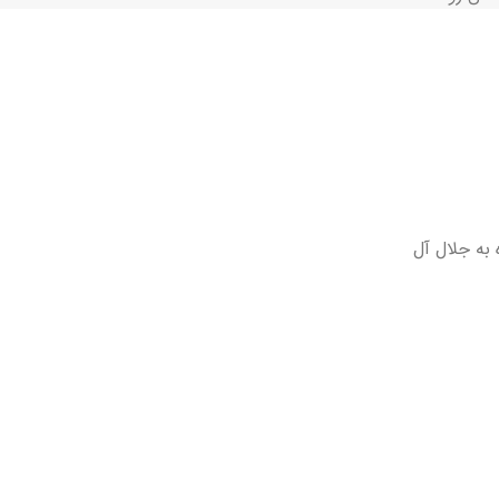
 به جلال آل