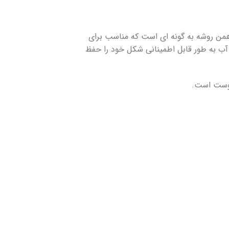
من روشه به گونه ای است که مناسب برای
ی ها و آب به طور قابل اطمینانی شکل خود را حفظ
پوست است.