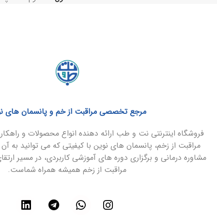
مرجع تخصصی مراقبت از خم و پانسمان های ن
فروشگاه اینترنتی نت و طب ارائه دهنده انواع محصولات و راهک
مراقبت از زخم، پانسمان های نوین با کیفیتی که می توانید به آن 
مشاوره درمانی و برگزاری دوره های آموزشی کاربردی، در مسیر ارتق
مراقبت از زخم همیشه همراه شماست.