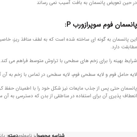
در حین تعویض پانسمان به بافت آسیب نمی رساند
پانسمان فوم سوپرازورب P:
این پانسمان به گونه ای ساخته شده است که به لطف منافذ ریز، خاص
مطابقت دارد.
شرایط بهینه را برای زخم های سطحی با تراوش متوسط فراهم می کند. ا
لایه حامل فوم و لایه سطحی فوم، لایه سطحی در تماس با زخم به آن آس
پانسمان حتی پس از جذب مایعات نیز شکل خود را با اطمینان حفظ کرده 
انعطاف پذیری آن برای استفاده در مناطقی از بدن که دسترسی به 
شناسه محصول:
نامعلوم
دسته:
پان