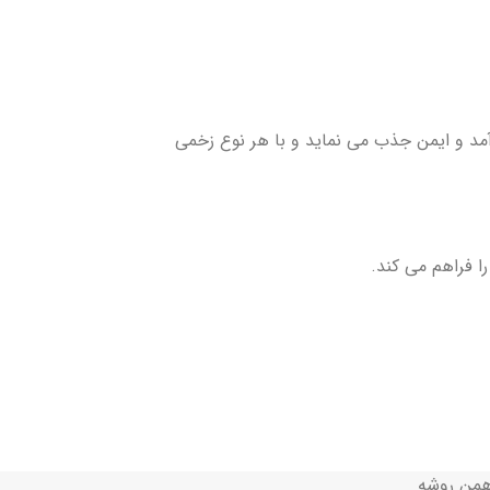
مد و ایمن جذب می نماید و با هر نوع زخمی
ا فراهم می کند.