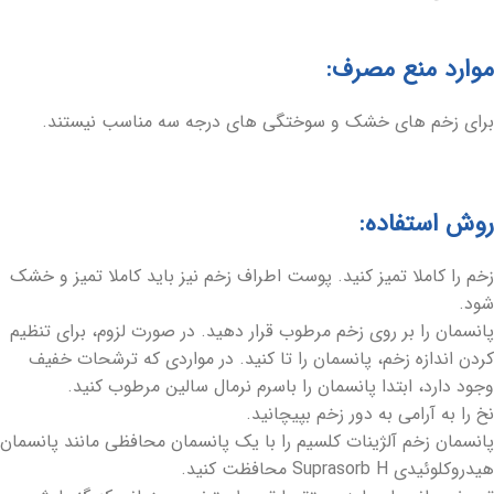
موارد منع مصرف:
برای زخم های خشک و سوختگی های درجه سه مناسب نیستند.
روش استفاده:
زخم را کاملا تمیز کنید. پوست اطراف زخم نیز باید کاملا تمیز و خشک
شود.
پانسمان را بر روی زخم مرطوب قرار دهید. در صورت لزوم، برای تنظیم
کردن اندازه زخم، پانسمان را تا کنید. در مواردی که ترشحات خفیف
وجود دارد، ابتدا پانسمان را باسرم نرمال سالین مرطوب کنید.
نخ را به آرامی به دور زخم بپیچانید.
پانسمان زخم آلژینات کلسیم را با یک پانسمان محافظی مانند پانسمان
هیدروکلوئیدی Suprasorb H محافظت کنید.