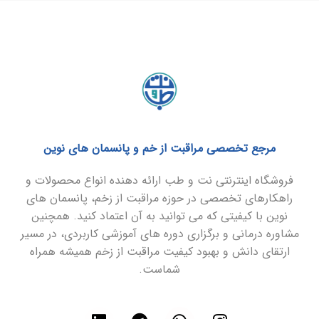
مرجع تخصصی مراقبت از خم و پانسمان های نوین
فروشگاه اینترنتی نت و طب ارائه دهنده انواع محصولات و
راهکارهای تخصصی در حوزه مراقبت از زخم، پانسمان های
نوین با کیفیتی که می توانید به آن اعتماد کنید. همچنین
مشاوره درمانی و برگزاری دوره های آموزشی کاربردی، در مسیر
ارتقای دانش و بهبود کیفیت مراقبت از زخم همیشه همراه
شماست.