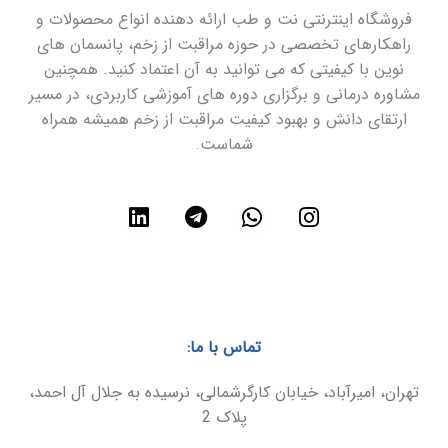
فروشگاه اینترنتی نت و طب ارائه دهنده انواع محصولات و
راهکارهای تخصصی در حوزه مراقبت از زخم، پانسمان های
نوین با کیفیتی که می توانید به آن اعتماد کنید. همچنین
مشاوره درمانی و برگزاری دوره های آموزشی کاربردی، در مسیر
ارتقای دانش و بهبود کیفیت مراقبت از زخم همیشه همراه
شماست.
تماس با ما:
تهران، امیرآباد، خیابان کارگرشمالی، نرسیده به جلال آل احمد،
پلاک 2