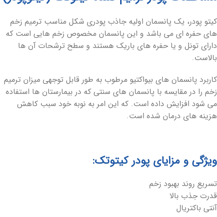
کیتو پودر، یک پانسمان اولیه جاذب پودری شکل مناسب ترمیم زخم
های حفره ای می باشد و این پانسمان مخصوص زخم هایی است که
دارای تونل و یا حفره های باریک هستند و سطح ترشحات آن ها
بالاست.
کاربرد پانسمان های بیواکتیو مرطوب به طور قابل توجهی میزان ترمیم
زخم را در مقایسه با پانسمان های سنتی که در بیمارستان ها استفاده
می شود افزایش داده است. که این امر به نوبه خود سبب کاهش
هزینه های درمان شده است.
ویژگی و مزایای پودر کیتوتک:
تسریع روند بهبود زخم
قدرت جذب بالا
آنتی باکتریال