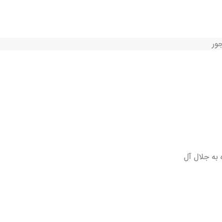
 به جلال آل