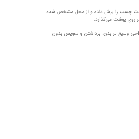
است چسب را برش داده و از محل مشخص شده
 روی پوشت می‌گذارد.
واحی وسیع تر بدن، برداشتن و تعویض بدون