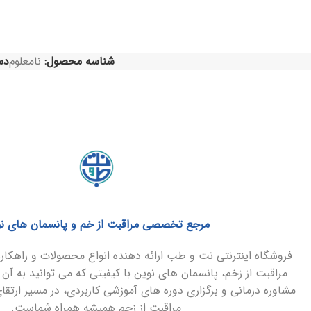
شناسه محصول:
نامعلوم
دس
مرجع تخصصی مراقبت از خم و پانسمان های ن
فروشگاه اینترنتی نت و طب ارائه دهنده انواع محصولات و راهک
مراقبت از زخم، پانسمان های نوین با کیفیتی که می توانید به آن 
مشاوره درمانی و برگزاری دوره های آموزشی کاربردی، در مسیر ارتق
مراقبت از زخم همیشه همراه شماست.