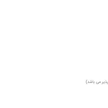
پذیر می باشد)