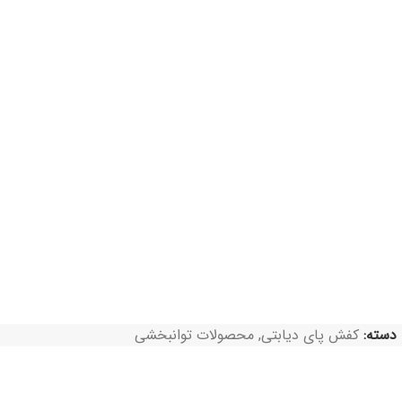
دسته:
کفش پای دیابتی
,
محصولات توانبخشی