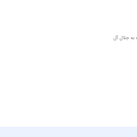
 به جلال آل