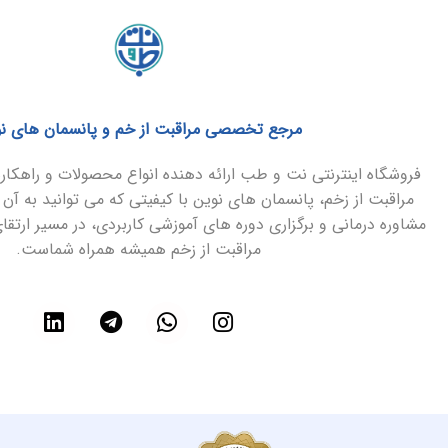
مرجع تخصصی مراقبت از خم و پانسمان های ن
فروشگاه اینترنتی نت و طب ارائه دهنده انواع محصولات و راهک
مراقبت از زخم، پانسمان های نوین با کیفیتی که می توانید به آن 
مشاوره درمانی و برگزاری دوره های آموزشی کاربردی، در مسیر ارتق
مراقبت از زخم همیشه همراه شماست.