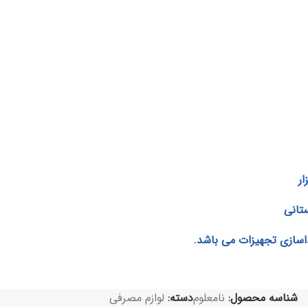
ار
تانی
سازی تجهیزات می باشد.
شناسه محصول:
نامعلوم
دسته:
لوازم مصرفی