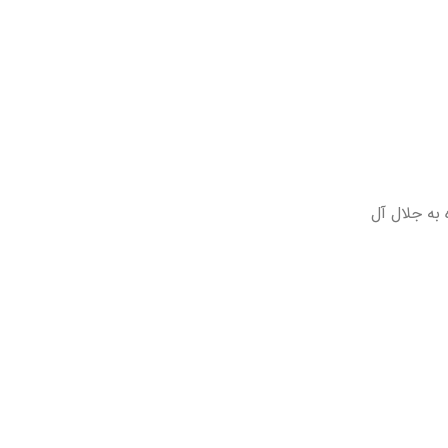
 به جلال آل