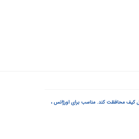
خل کیف محافظت کند. مناسب برای اورژانس ،