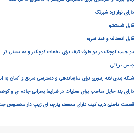
دارای نوار زرد شبرنگ
قابل شستشو
قابل انعطاف و ضد ضربه
دو جیب کوچک در دو طرف کیف برای قطعات کوچکتر و دم دستی تر
جنس برزنتی
شبکه بندی لانه زنبوری برای سازماندهی و دسترسی سریع و آسان به ابز
دارای بند حایل مناسب برای عملیات در شرایط بحرانی جاده ای و کوهس
قسمت داخلی درب کیف دارای محفظه پارچه ای زیپ دار مخصوص جدا