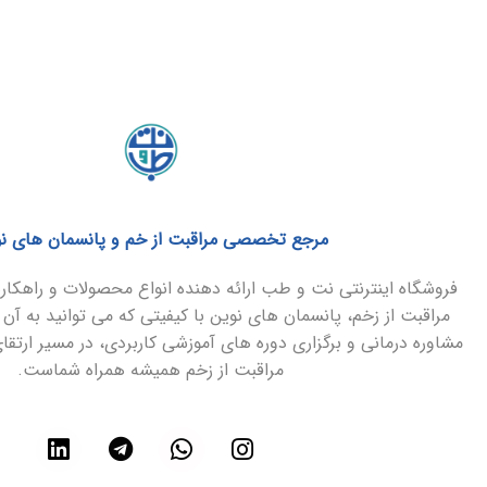
مرجع تخصصی مراقبت از خم و پانسمان های ن
فروشگاه اینترنتی نت و طب ارائه دهنده انواع محصولات و راهک
مراقبت از زخم، پانسمان های نوین با کیفیتی که می توانید به آن 
مشاوره درمانی و برگزاری دوره های آموزشی کاربردی، در مسیر ارتق
مراقبت از زخم همیشه همراه شماست.