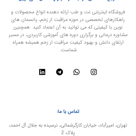
فروشگاه اینترنتی نت و طب ارائه دهنده انواع محصولات و
راهکارهای تخصصی در حوزه مراقبت از زخم، پانسمان های
نوین با کیفیتی که می توانید به آن اعتماد کنید. همچنین
مشاوره درمانی و برگزاری دوره های آموزشی کاربردی، در مسیر
ارتقای دانش و بهبود کیفیت مراقبت از زخم همیشه همراه
شماست.
تماس با ما:
تهران، امیرآباد، خیابان کارگرشمالی، نرسیده به جلال آل احمد،
پلاک 2