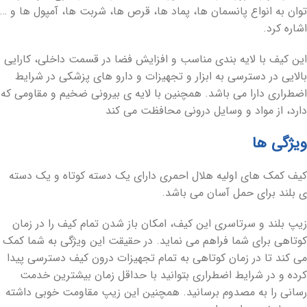
توان به انواع پانسمان ها، پماد ها، قرص ها، شربت ها، آمپول ها و …
اشاره کرد.
این کیف با لایه بندی مناسب و افزایش فضا در قسمت داخلی، کارایی
بالایی در دسترسی به ابزار و تجهیزات و دارو های پزشکی در شرایط
اضطراری دارا می باشد. همچنین با لایه ی بیرونی ضخیم و مقاومی که
دارد، از مواد و وسایل درونی محافظت می کند
ویژگی ها
کیف کمک های اولیه هلال احمری دارای یک دسته کوتاه و یک دسته
ی بلند برای حمل آسان می باشد.
زیپ بلند و سرتاسری این کیف، امکان باز شدن تمام کیف را در زمان
کوتاهی برای شما فراهم می نماید. در حقیقت این ویژگی به شما کمک
می کند تا در زمان کوتاهی به تمام تجهیزات درون کیف دسترسی پیدا
کرده و در شرایط اضطراری بتوانید با حداقل زمان بیشترین خدمت
رسانی را به مصدوم برسانید. همچنین این زیپ مقاومت خوبی داشته