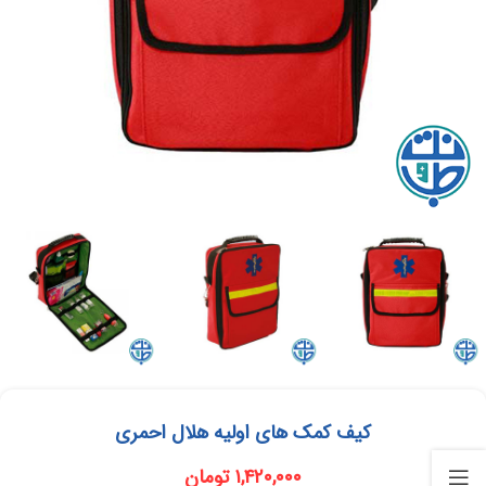
کیف کمک های اولیه هلال احمری
۱,۴۲۰,۰۰۰
تومان