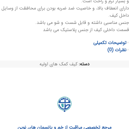
و بسیار نرم و راحت است.
دارای انعطاف بالا، و خاصیت ضد ضربه بودن برای محافظت از وسایل
داخل کیف.
جنس مناسبی داشته و قابل شست و شو می باشد.
قسمت داخلی کیف از جنس پلاستیک می باشد
توضیحات تکمیلی
نظرات (0)
دسته:
کیف کمک های اولیه
مرجع تخصصی مراقبت از خم و پانسمان های نوین