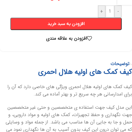
+
-
افزودن به سبد خرید
افزودن به علاقه مندی
توضیحات
کیف کمک های اولیه هلال احمری
کیف کمک های اولیه هلال احمری ویژگی های خاصی دارد که آن را
برای امدارسانی هر چه سریع تر و بهتر آماده می کند.
این مدل کیف جهت استفاده ی متخصصین و حتی غیر متخصصین
جهت نگهداری و حفظ تجهیزات، کمک های اولیه و مواد دارویی، و
حمل و جا به جایی آن ها مناسب می باشد. از جمله مواد و وسایلی
که می توان درون این کیف بدون آسیب به آن ها نگهداری نمود می