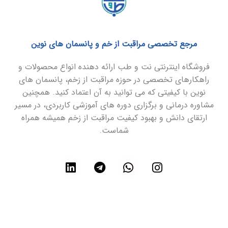
مرجع تخصصی مراقبت از خم و پانسمان های نوین
فروشگاه اینترنتی نت و طب ارائه دهنده انواع محصولات و
راهکارهای تخصصی در حوزه مراقبت از زخم، پانسمان های
نوین با کیفیتی که می توانید به آن اعتماد کنید. همچنین
مشاوره درمانی و برگزاری دوره های آموزشی کاربردی، در مسیر
ارتقای دانش و بهبود کیفیت مراقبت از زخم همیشه همراه
شماست.