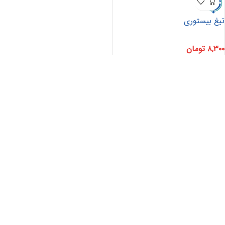
تیغ بیستوری
۸,۳۰۰
تومان