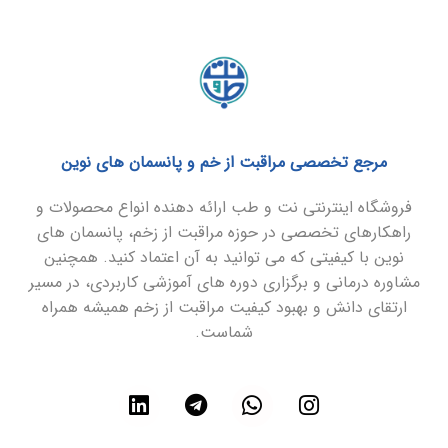
مرجع تخصصی مراقبت از خم و پانسمان های نوین
فروشگاه اینترنتی نت و طب ارائه دهنده انواع محصولات و
راهکارهای تخصصی در حوزه مراقبت از زخم، پانسمان های
نوین با کیفیتی که می توانید به آن اعتماد کنید. همچنین
مشاوره درمانی و برگزاری دوره های آموزشی کاربردی، در مسیر
ارتقای دانش و بهبود کیفیت مراقبت از زخم همیشه همراه
شماست.