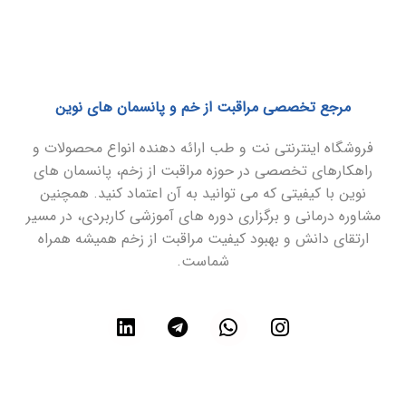
مرجع تخصصی مراقبت از خم و پانسمان های نوین
فروشگاه اینترنتی نت و طب ارائه دهنده انواع محصولات و
راهکارهای تخصصی در حوزه مراقبت از زخم، پانسمان های
نوین با کیفیتی که می توانید به آن اعتماد کنید. همچنین
مشاوره درمانی و برگزاری دوره های آموزشی کاربردی، در مسیر
ارتقای دانش و بهبود کیفیت مراقبت از زخم همیشه همراه
شماست.