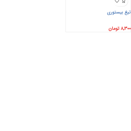
تیغ بیستوری
۸,۳۰۰
تومان