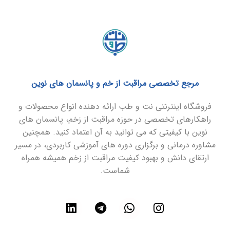
مرجع تخصصی مراقبت از خم و پانسمان های نوین
فروشگاه اینترنتی نت و طب ارائه دهنده انواع محصولات و
راهکارهای تخصصی در حوزه مراقبت از زخم، پانسمان های
نوین با کیفیتی که می توانید به آن اعتماد کنید. همچنین
مشاوره درمانی و برگزاری دوره های آموزشی کاربردی، در مسیر
ارتقای دانش و بهبود کیفیت مراقبت از زخم همیشه همراه
شماست.