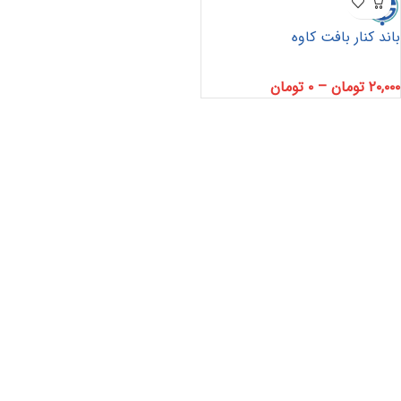
باند کنار بافت کاوه
۲۰,۰۰۰
تومان
–
۰
تومان