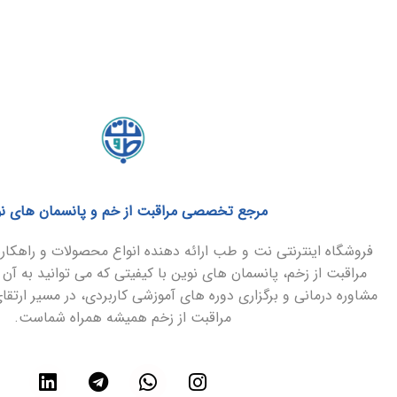
مرجع تخصصی مراقبت از خم و پانسمان های ن
فروشگاه اینترنتی نت و طب ارائه دهنده انواع محصولات و راهک
مراقبت از زخم، پانسمان های نوین با کیفیتی که می توانید به آن 
مشاوره درمانی و برگزاری دوره های آموزشی کاربردی، در مسیر ارتق
مراقبت از زخم همیشه همراه شماست.