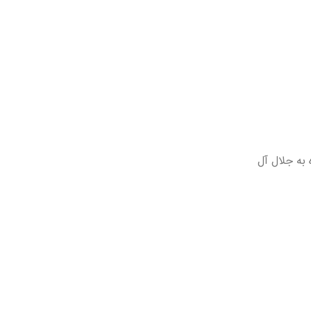
 به جلال آل