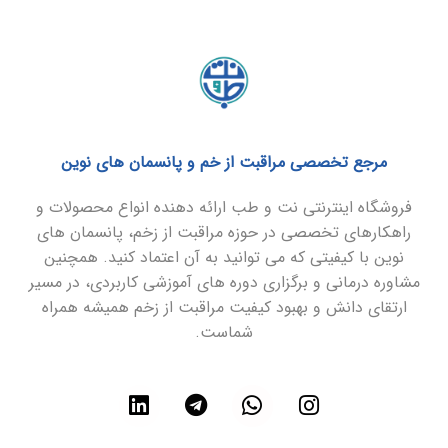
مرجع تخصصی مراقبت از خم و پانسمان های نوین
فروشگاه اینترنتی نت و طب ارائه دهنده انواع محصولات و
راهکارهای تخصصی در حوزه مراقبت از زخم، پانسمان های
نوین با کیفیتی که می توانید به آن اعتماد کنید. همچنین
مشاوره درمانی و برگزاری دوره های آموزشی کاربردی، در مسیر
ارتقای دانش و بهبود کیفیت مراقبت از زخم همیشه همراه
شماست.