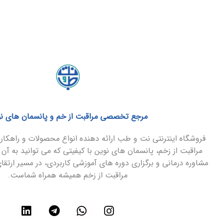
مرجع تخصصی مراقبت از خم و پانسمان های ن
فروشگاه اینترنتی نت و طب ارائه دهنده انواع محصولات و راهک
مراقبت از زخم، پانسمان های نوین با کیفیتی که می توانید به آن 
مشاوره درمانی و برگزاری دوره های آموزشی کاربردی، در مسیر ارتق
مراقبت از زخم همیشه همراه شماست.