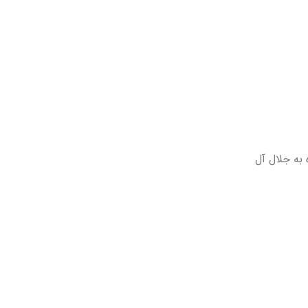
 به جلال آل