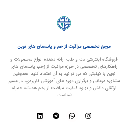
مرجع تخصصی مراقبت از خم و پانسمان های نوین
فروشگاه اینترنتی نت و طب ارائه دهنده انواع محصولات و
راهکارهای تخصصی در حوزه مراقبت از زخم، پانسمان های
نوین با کیفیتی که می توانید به آن اعتماد کنید. همچنین
مشاوره درمانی و برگزاری دوره های آموزشی کاربردی، در مسیر
ارتقای دانش و بهبود کیفیت مراقبت از زخم همیشه همراه
شماست.