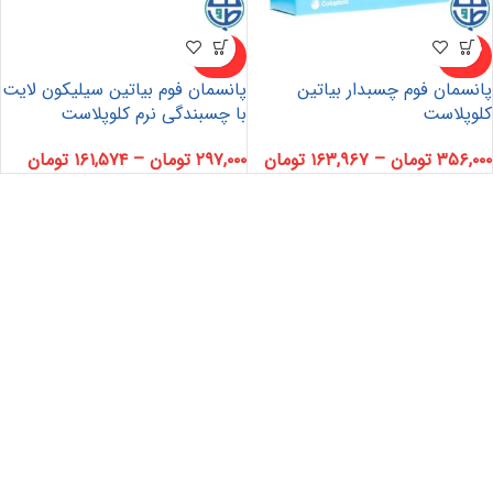
ناموجو
ناموجو
د
د
پانسمان فوم چسبدار بیاتین
پانسمان فوم بیاتین سیلیکون لایت
کلوپلاست
با چسبندگی نرم کلوپلاست
۳۵۶,۰۰۰
تومان
–
۱۶۳,۹۶۷
تومان
۲۹۷,۰۰۰
تومان
–
۱۶۱,۵۷۴
تومان