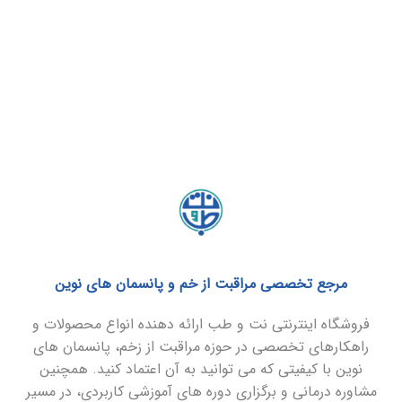
مرجع تخصصی مراقبت از خم و پانسمان های نوین
فروشگاه اینترنتی نت و طب ارائه دهنده انواع محصولات و
راهکارهای تخصصی در حوزه مراقبت از زخم، پانسمان های
نوین با کیفیتی که می توانید به آن اعتماد کنید. همچنین
مشاوره درمانی و برگزاری دوره های آموزشی کاربردی، در مسیر