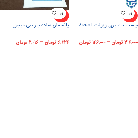
ناموجو
ناموجو
د
د
چسب حصیری ویونت Vivent
پانسمان ساده جراحی میجور
۲۱۶,۰۰۰
تومان
–
۱۴۶,۰۰۰
تومان
۶,۶۲۴
تومان
–
۲,۰۱۶
تومان