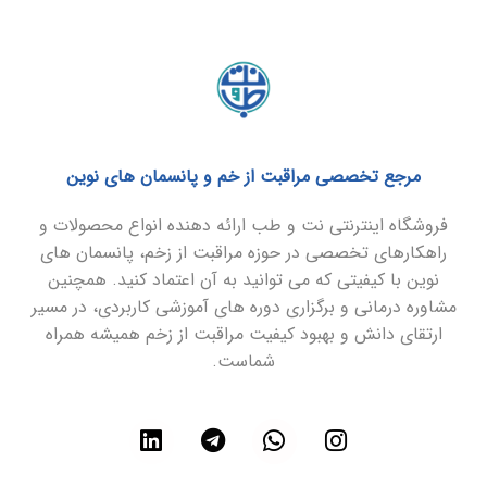
مرجع تخصصی مراقبت از خم و پانسمان های نوین
فروشگاه اینترنتی نت و طب ارائه دهنده انواع محصولات و
راهکارهای تخصصی در حوزه مراقبت از زخم، پانسمان های
نوین با کیفیتی که می توانید به آن اعتماد کنید. همچنین
مشاوره درمانی و برگزاری دوره های آموزشی کاربردی، در مسیر
ارتقای دانش و بهبود کیفیت مراقبت از زخم همیشه همراه
شماست.