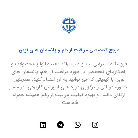
مرجع تخصصی مراقبت از خم و پانسمان های نوین
فروشگاه اینترنتی نت و طب ارائه دهنده انواع محصولات و
راهکارهای تخصصی در حوزه مراقبت از زخم، پانسمان های
نوین با کیفیتی که می توانید به آن اعتماد کنید. همچنین
مشاوره درمانی و برگزاری دوره های آموزشی کاربردی، در مسیر
ارتقای دانش و بهبود کیفیت مراقبت از زخم همیشه همراه
شماست.