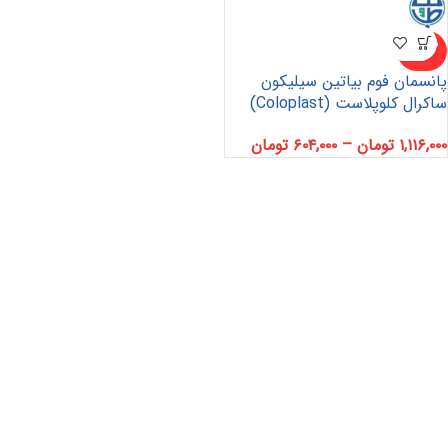
ناموجو
د
پانسمان فوم بیاتین سیلیکون
ساکرال کلوپلاست (Coloplast)
۱,۱۱۶,۰۰۰
تومان
–
۶۰۴,۰۰۰
تومان