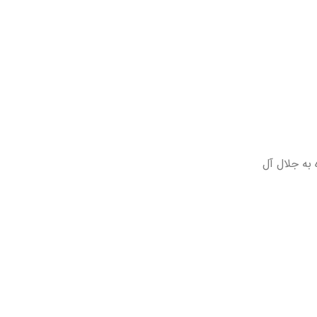
 به جلال آل