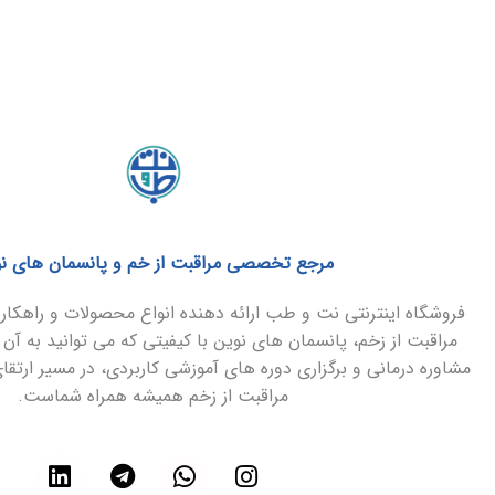
مرجع تخصصی مراقبت از خم و پانسمان های ن
فروشگاه اینترنتی نت و طب ارائه دهنده انواع محصولات و راهک
مراقبت از زخم، پانسمان های نوین با کیفیتی که می توانید به آن 
مشاوره درمانی و برگزاری دوره های آموزشی کاربردی، در مسیر ارتق
مراقبت از زخم همیشه همراه شماست.