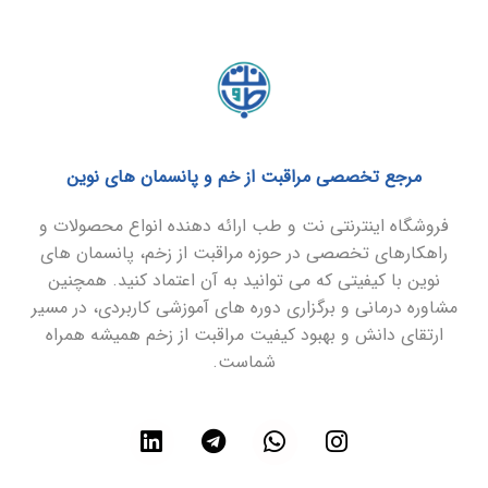
مرجع تخصصی مراقبت از خم و پانسمان های نوین
فروشگاه اینترنتی نت و طب ارائه دهنده انواع محصولات و
راهکارهای تخصصی در حوزه مراقبت از زخم، پانسمان های
نوین با کیفیتی که می توانید به آن اعتماد کنید. همچنین
مشاوره درمانی و برگزاری دوره های آموزشی کاربردی، در مسیر
ارتقای دانش و بهبود کیفیت مراقبت از زخم همیشه همراه
شماست.