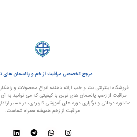
مرجع تخصصی مراقبت از خم و پانسمان های ن
فروشگاه اینترنتی نت و طب ارائه دهنده انواع محصولات و راهک
مراقبت از زخم، پانسمان های نوین با کیفیتی که می توانید به آن 
مشاوره درمانی و برگزاری دوره های آموزشی کاربردی، در مسیر ارتق
مراقبت از زخم همیشه همراه شماست.