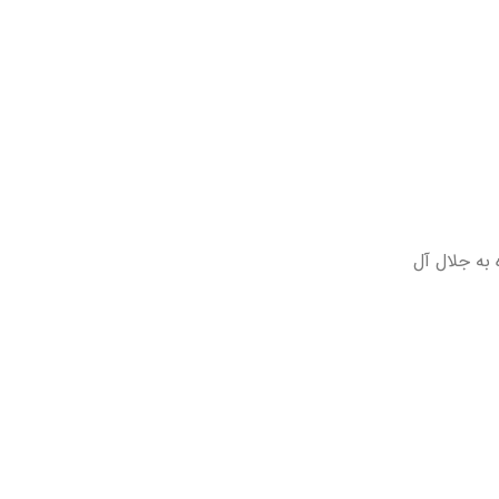
 به جلال آل