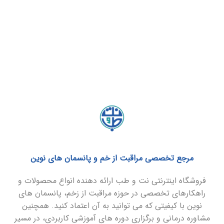
مرجع تخصصی مراقبت از خم و پانسمان های نوین
فروشگاه اینترنتی نت و طب ارائه دهنده انواع محصولات و
راهکارهای تخصصی در حوزه مراقبت از زخم، پانسمان های
نوین با کیفیتی که می توانید به آن اعتماد کنید. همچنین
مشاوره درمانی و برگزاری دوره های آموزشی کاربردی، در مسیر