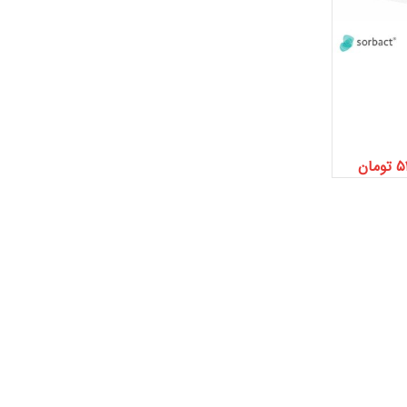
۵
تومان