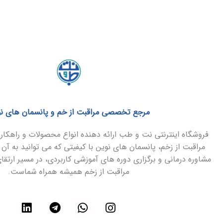
مرجع تخصصی مراقبت از خم و پانسمان های ن
فروشگاه اینترنتی نت و طب ارائه دهنده انواع محصولات و راهک
مراقبت از زخم، پانسمان های نوین با کیفیتی که می توانید به آن 
مشاوره درمانی و برگزاری دوره های آموزشی کاربردی، در مسیر ارتق
مراقبت از زخم همیشه همراه شماست.