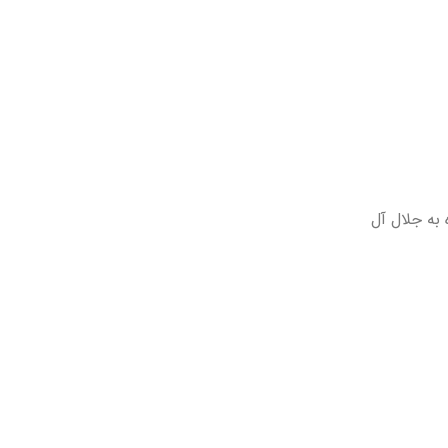
 به جلال آل