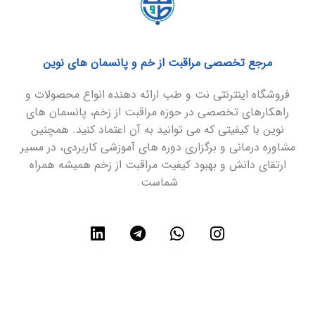
مرجع تخصصی مراقبت از خم و پانسمان های نوین
فروشگاه اینترنتی نت و طب ارائه دهنده انواع محصولات و
راهکارهای تخصصی در حوزه مراقبت از زخم، پانسمان های
نوین با کیفیتی که می توانید به آن اعتماد کنید. همچنین
مشاوره درمانی و برگزاری دوره های آموزشی کاربردی، در مسیر
ارتقای دانش و بهبود کیفیت مراقبت از زخم همیشه همراه
شماست.